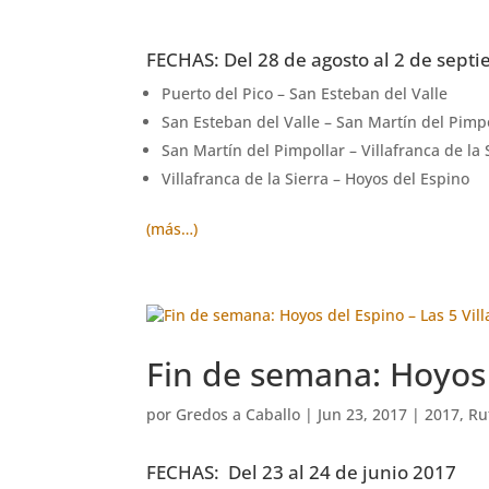
FECHAS: Del 28 de agosto al 2 de sept
Puerto del Pico – San Esteban del Valle
San Esteban del Valle – San Martín del Pimpo
San Martín del Pimpollar – Villafranca de la 
Villafranca de la Sierra – Hoyos del Espino
(más…)
Fin de semana: Hoyos d
por
Gredos a Caballo
|
Jun 23, 2017
|
2017
,
Ru
FECHAS: Del 23 al 24 de junio 2017