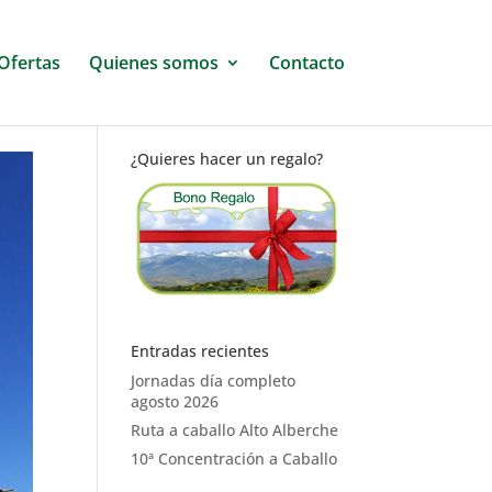
Ofertas
Quienes somos
Contacto
¿Quieres hacer un regalo?
Entradas recientes
Jornadas día completo
agosto 2026
Ruta a caballo Alto Alberche
10ª Concentración a Caballo