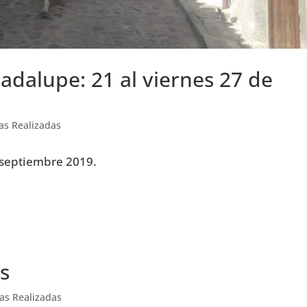
adalupe: 21 al viernes 27 de
as Realizadas
 septiembre 2019.
as
as Realizadas