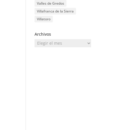
Valles de Gredos
Villafranca de la Sierra
Villatoro
Archivos
Archivos