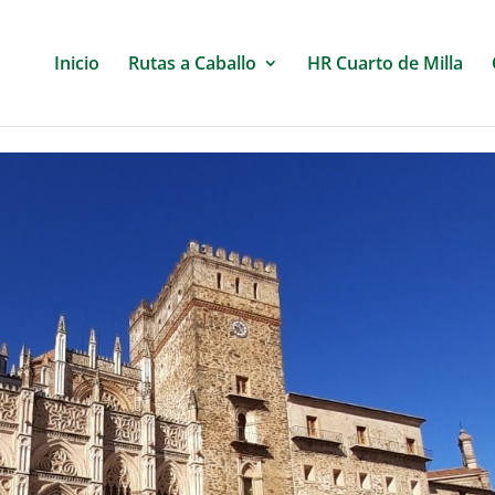
Inicio
Rutas a Caballo
HR Cuarto de Milla