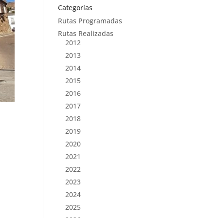
Categorías
Rutas Programadas
Rutas Realizadas
2012
2013
2014
2015
2016
2017
2018
2019
2020
2021
2022
2023
2024
2025