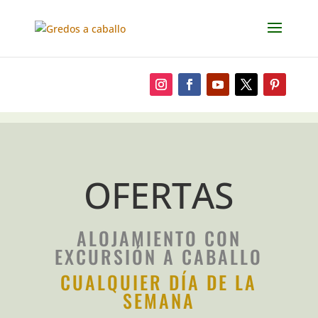
OFERTAS
ALOJAMIENTO CON
EXCURSIÓN A CABALLO
CUALQUIER DÍA DE LA
SEMANA