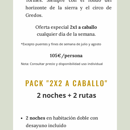
Tormes. Siempre con el fondo del
horizonte de la sierra y el circo de
Gredos.
Oferta especial
2x1 a caballo
cualquier día de la semana.
*Excepto puentes y fines de semana de julio y agosto
105€/persona
Nota: Consultar precio y disponibilidad uso individual
PACK "2X2 A CABALLO"
2 noches + 2 rutas
2 noches
en habitación doble con
desayuno incluido