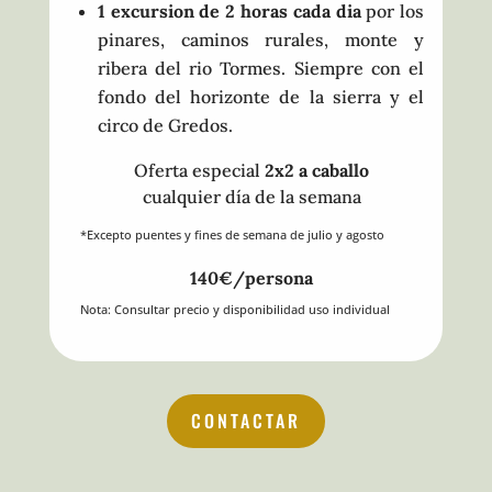
1 excursion de 2 horas
cada dia
por los
pinares, caminos rurales, monte y
ribera del rio Tormes. Siempre con el
fondo del horizonte de la sierra y el
circo de Gredos.
Oferta especial
2x2 a caballo
cualquier día de la semana
*Excepto puentes y fines de semana de julio y agosto
140€/persona
Nota: Consultar precio y disponibilidad uso individual
CONTACTAR