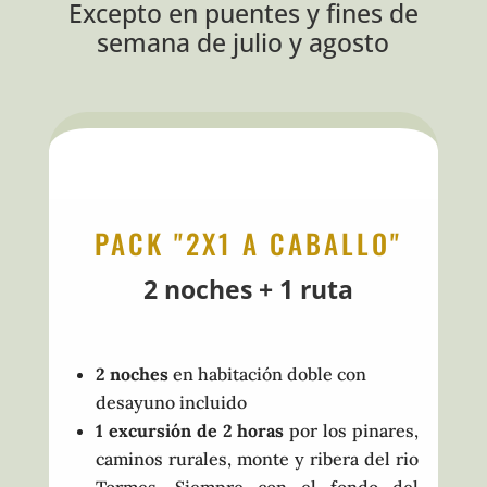
Excepto en puentes y fines de
semana de julio y agosto
PACK "2X1 A CABALLO"
2 noches + 1 ruta
2 noches
en habitación doble con
desayuno incluido
1 excursión de 2 horas
por los pinares,
caminos rurales, monte y ribera del rio