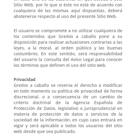
Sitio Web, por lo que si éste no está de acuerdo con
cualquiera de las mismas aquí dispuestas, deberá
abstenerse respecto al uso del presente Sitio Web.
El usuario se compromete a no utilizar cualquiera de
los contenidos que Gredos a caballo pone a su
disposición para realizar actuaciones contrarias a las
leyes, a la moral, al orden público y las buenas
costumbres. En este sentido, será responsabilidad
del usuario la consulta del Aviso Legal para conocer
los términos que definen el uso del sitio web.
Privacidad
Gredos a caballo se reserva el derecho a modificar
en todo momento su política de privacidad de forma
discrecional, o a consecuencia de un cambio de
criterio doctrinal de la Agencia Española de
Protección de Datos, legislativo o jurisprudencial en
materia de protección de datos o servicios de la
sociedad de la información, en cuyo caso entrará en
vigor y será aplicable a todos los usuarios del sitio
web desde que sea publicado.