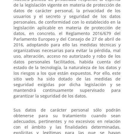
de la legislación vigente en materia de protección de
datos de carácter personal, la privacidad de los
usuarios y el secreto y seguridad de los datos
personales, de conformidad con lo establecido en la
legislación aplicable en materia de protección de
datos, en concreto, el Reglamento 2016/679 del
Parlamento Europeo y del Consejo de 27 de abril de
2016, adoptando para ello las medidas técnicas y
organizativas necesarias para evitar la pérdida, mal
uso, alteración, acceso no autorizado y robo de los
datos personales facilitados, habida cuenta del
estado de la tecnología, la naturaleza de los datos y
los riesgos a los que están expuestos. Por ello, este
sitio web ha sido dotado de las medidas de
seguridad exigidas por dicha legislación y se
mantendrá continuamente supervisado para
garantizar la seguridad de los datos.
Sus datos de carácter personal sólo podrán
obtenerse para su tratamiento cuando sean
adecuados, pertinentes y no excesivos en relación
con el ámbito y las finalidades determinadas,
explícitas y legítimas para las que se hayan