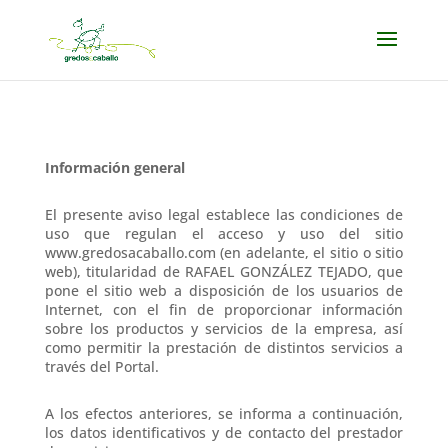
Información general
El presente aviso legal establece las condiciones de
uso que regulan el acceso y uso del sitio
www.gredosacaballo.com (en adelante, el sitio o sitio
web), titularidad de RAFAEL GONZÁLEZ TEJADO, que
pone el sitio web a disposición de los usuarios de
Internet, con el fin de proporcionar información
sobre los productos y servicios de la empresa, así
como permitir la prestación de distintos servicios a
través del Portal.
A los efectos anteriores, se informa a continuación,
los datos identificativos y de contacto del prestador