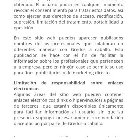
obtenido. El usuario podrá en cualquier momento
revocar el consentimiento para tratar estos datos, así
como ejercer sus derechos de acceso, rectificación,
supresión, limitación del tratamiento, portabilidad u
oposición.
En este sitio web pueden aparecer publicados
nombres de los profesionales que colaboran en
diferentes maneras con Gredos a caballo. Esta
publicación se hace con el fin de facilitar la
información sobre los profesionales que pertenecen
a la empresa, pero en ningún caso se permite su uso
para fines publicitarios o de marketing directo.
Limitación de responsabilidad sobre enlaces
electrónicos
Algunas áreas del sitio web pueden contener
enlaces electrónicos (links o hipervínculos) a páginas
de terceros, que estarán disponibles únicamente
para facilitar información al usuario, sin que su
presencia suponga necesariamente recomendación
o aceptación por parte de Gredos a caballo.