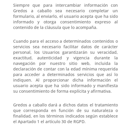
Siempre que para intercambiar información con
Gredos a caballo sea necesario completar un
formulario, al enviarlo, el usuario acepta que ha sido
informado y otorga consentimiento expreso al
contenido de la cláusula que lo acompaña.
Cuando para el acceso a determinados contenidos o
servicios sea necesario facilitar datos de carácter
personal, los Usuarios garantizarán su veracidad,
exactitud, autenticidad y vigencia durante la
navegación por nuestro sitio web, incluida la
declaración de contar con la edad mínima requerida
para acceder a determinados servicios que así lo
indiquen. Al proporcionar dicha información el
usuario acepta que ha sido informado y manifiesta
su consentimiento de forma explícita y afirmativa.
Gredos a caballo dará a dichos datos el tratamiento
que corresponda en función de su naturaleza o
finalidad, en los términos indicados según establece
el Apartado 1 el artículo 30 de RGPD.