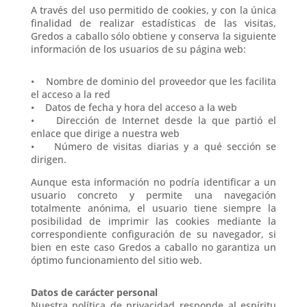
A través del uso permitido de cookies, y con la única
finalidad de realizar estadísticas de las visitas,
Gredos a caballo sólo obtiene y conserva la siguiente
información de los usuarios de su página web:
• Nombre de dominio del proveedor que les facilita
el acceso a la red
• Datos de fecha y hora del acceso a la web
• Dirección de Internet desde la que partió el
enlace que dirige a nuestra web
• Número de visitas diarias y a qué sección se
dirigen.
Aunque esta información no podría identificar a un
usuario concreto y permite una navegación
totalmente anónima, el usuario tiene siempre la
posibilidad de imprimir las cookies mediante la
correspondiente configuración de su navegador, si
bien en este caso Gredos a caballo no garantiza un
óptimo funcionamiento del sitio web.
Datos de carácter personal
Nuestra política de privacidad responde al espíritu