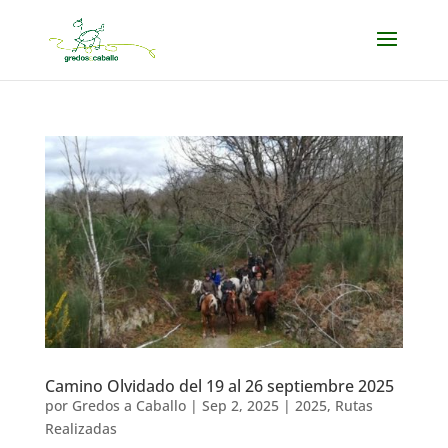
Camino Olvidado del 19 al 26 septiembre 2025
por
Gredos a Caballo
|
Sep 2, 2025
|
2025
,
Rutas
Realizadas