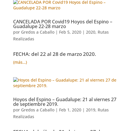
CANCELADA POR Covid19 Hoyos del Espino –
Guadalupe 22-28 marzo
por
Gredos a Caballo
|
Feb 5, 2020
|
2020
,
Rutas
Realizadas
FECHA: del 22 al 28 de marzo 2020.
(más…)
Hoyos del Espino – Guadalupe: 21 al viernes 27
de septiembre 2019.
por
Gredos a Caballo
|
Feb 1, 2020
|
2019
,
Rutas
Realizadas