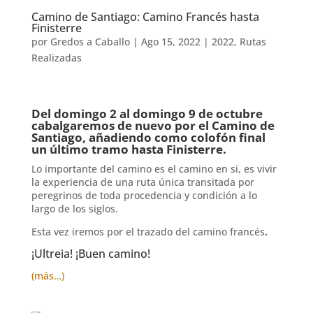
Camino de Santiago: Camino Francés hasta
Finisterre
por
Gredos a Caballo
|
Ago 15, 2022
|
2022
,
Rutas
Realizadas
Del domingo 2 al domingo 9 de octubre
cabalgaremos de nuevo por el Camino de
Santiago, añadiendo como colofón final
un último tramo hasta Finisterre.
Lo importante del camino es el camino en si, es vivir
la experiencia de una ruta única transitada por
peregrinos de toda procedencia y condición a lo
largo de los siglos.
Esta vez iremos por el trazado del camino francés
.
¡Ultreia! ¡Buen camino!
(más…)