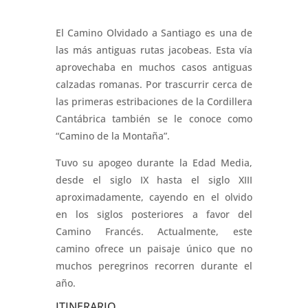
El Camino Olvidado a Santiago es una de
las más antiguas rutas jacobeas. Esta vía
aprovechaba en muchos casos antiguas
calzadas romanas. Por trascurrir cerca de
las primeras estribaciones de la Cordillera
Cantábrica también se le conoce como
“Camino de la Montaña”.
Tuvo su apogeo durante la Edad Media,
desde el siglo IX hasta el siglo XIII
aproximadamente, cayendo en el olvido
en los siglos posteriores a favor del
Camino Francés. Actualmente, este
camino ofrece un paisaje único que no
muchos peregrinos recorren durante el
año.
ITINERARIO