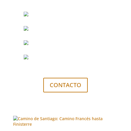
CONTACTO