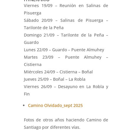
Viernes 19/09 – Reunión en Salinas de
Pisuerga
Sábado 20/09 – Salinas de Pisuerga –
Tarilonte de la Peña
Domingo 21/09 – Tarilonte de la Peña –
Guardo
Lunes 22/09 – Guardo – Puente Almuhey
Martes 23/09 – Puente Almuhey –
Cistierna
Miércoles 24/09 – Cistierna – Boñal
Jueves 25/09 – Boñal – La Robla
Viernes 26/09 – Desayuno en La Robla y
Fin
Camino Olvidado_sept 2025
Fotos de otros años haciendo Camino de
Santiago por diferentes vías.