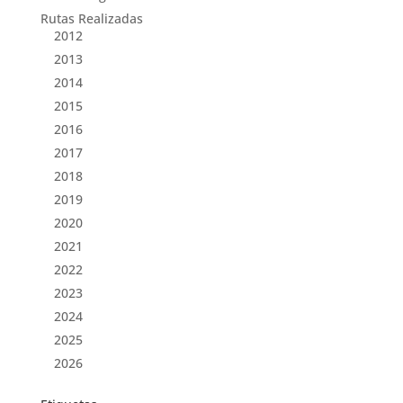
Rutas Realizadas
2012
2013
2014
2015
2016
2017
2018
2019
2020
2021
2022
2023
2024
2025
2026