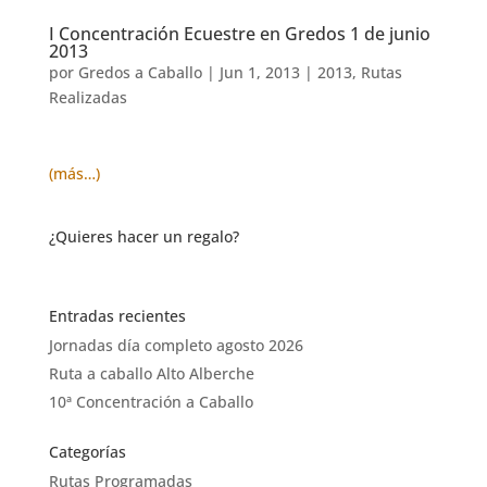
I Concentración Ecuestre en Gredos 1 de junio
2013
por
Gredos a Caballo
|
Jun 1, 2013
|
2013
,
Rutas
Realizadas
(más…)
¿Quieres hacer un regalo?
Entradas recientes
Jornadas día completo agosto 2026
Ruta a caballo Alto Alberche
10ª Concentración a Caballo
Categorías
Rutas Programadas