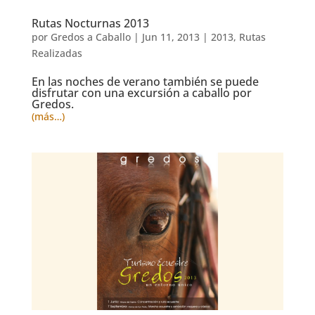
Rutas Nocturnas 2013
por
Gredos a Caballo
|
Jun 11, 2013
|
2013
,
Rutas
Realizadas
En las noches de verano también se puede
disfrutar con una excursión a caballo por
Gredos.
(más…)