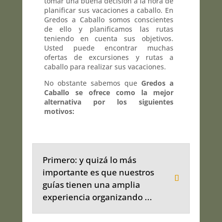
tomar una buena decisión a la hora de
planificar sus vacaciones a caballo. En
Gredos a Caballo somos conscientes
de ello y planificamos las rutas
teniendo en cuenta sus objetivos.
Usted puede encontrar muchas
ofertas de excursiones y rutas a
caballo para realizar sus vacaciones.
No obstante sabemos que
Gredos a
Caballo se ofrece como la mejor
alternativa por los siguientes
motivos:
Primero: y quizá lo más
importante es que nuestros
guías tienen una amplia
experiencia organizando ...