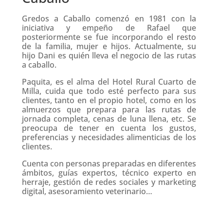
Gredos a Caballo comenzó en 1981 con la
iniciativa y empeño de Rafael que
posteriormente se fue incorporando el resto
de la familia, mujer e hijos. Actualmente, su
hijo Dani es quién lleva el negocio de las rutas
a caballo.
Paquita, es el alma del Hotel Rural Cuarto de
Milla, cuida que todo esté perfecto para sus
clientes, tanto en el propio hotel, como en los
almuerzos que prepara para las rutas de
jornada completa, cenas de luna llena, etc. Se
preocupa de tener en cuenta los gustos,
preferencias y necesidades alimenticias de los
clientes.
Cuenta con personas preparadas en diferentes
ámbitos, guías expertos, técnico experto en
herraje, gestión de redes sociales y marketing
digital, asesoramiento veterinario…