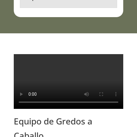
Equipo de Gredos a
Caballo