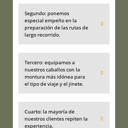
Segundo: ponemos
especial empeño en la
preparación de las rutas de
largo recorrido.
Tercero: equipamos a
nuestros caballos con la
montura más idónea para
el tipo de viaje y el jinete.
Cuarto: la mayoría de
nuestros clientes repiten la
experiencia.