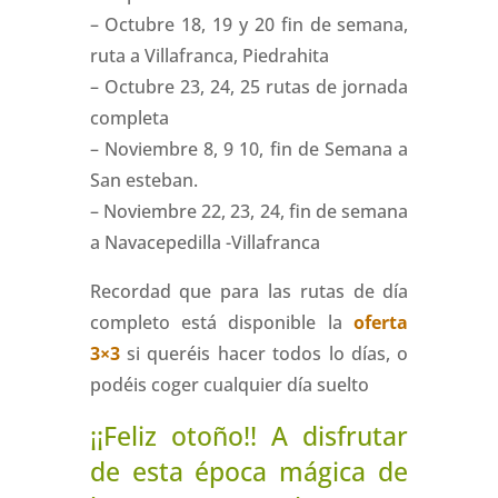
– Octubre 18, 19 y 20 fin de semana,
ruta a Villafranca, Piedrahita
– Octubre 23, 24, 25 rutas de jornada
completa
– Noviembre 8, 9 10, fin de Semana a
San esteban.
– Noviembre 22, 23, 24, fin de semana
a Navacepedilla -Villafranca
Recordad que para las rutas de día
completo está disponible la
oferta
3×3
si queréis hacer todos lo días, o
podéis coger cualquier día suelto
¡¡Feliz otoño!! A disfrutar
de esta época mágica de