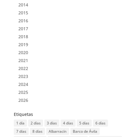
2014
2015
2016
2017
2018
2019
2020
2021
2022
2023
2024
2025
2026
Etiquetas
1 día
2 días
3 días
4 días
5 días
6 días
7 días
8 días
Albarracín
Barco de Ávila