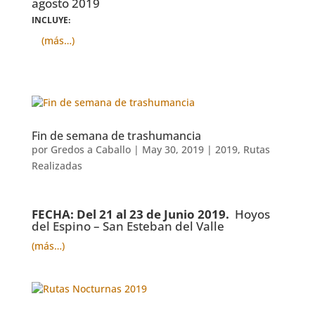
agosto 2019
INCLUYE:
(más…)
Fin de semana de trashumancia
por
Gredos a Caballo
|
May 30, 2019
|
2019
,
Rutas
Realizadas
FECHA: Del 21 al 23 de Junio 2019.
Hoyos
del Espino – San Esteban del Valle
(más…)