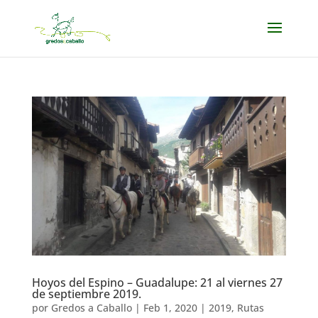
Hoyos del Espino – Guadalupe: 21 al viernes 27
de septiembre 2019.
por
Gredos a Caballo
|
Feb 1, 2020
|
2019
,
Rutas