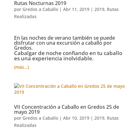
Rutas Nocturnas 2019
por
Gredos a Caballo
|
Abr 11, 2019
|
2019
,
Rutas
Realizadas
En las noches de verano también se puede
disfrutar con una excursión a caballo por
Gredos.
Cabalgar de noche confiando en tu caballo
es una experiencia inolvidable.
(más…)
VII Concentración a Caballo en Gredos 25 de
mayo 2019
por
Gredos a Caballo
|
Abr 10, 2019
|
2019
,
Rutas
Realizadas