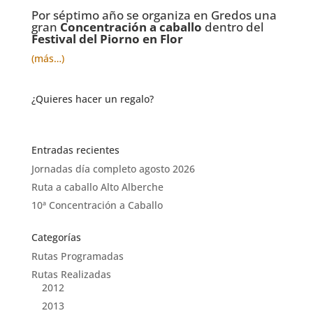
Por séptimo año se organiza en Gredos una
gran
Concentración a caballo
dentro del
Festival del Piorno en Flor
(más…)
¿Quieres hacer un regalo?
Entradas recientes
Jornadas día completo agosto 2026
Ruta a caballo Alto Alberche
10ª Concentración a Caballo
Categorías
Rutas Programadas
Rutas Realizadas
2012
2013