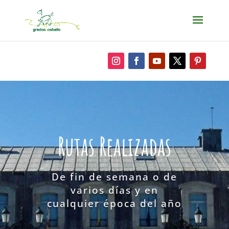
Rutas Realizadas
De fin de semana o de
varios días y en
cualquier época del año