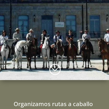
;
Organizamos rutas a caballo