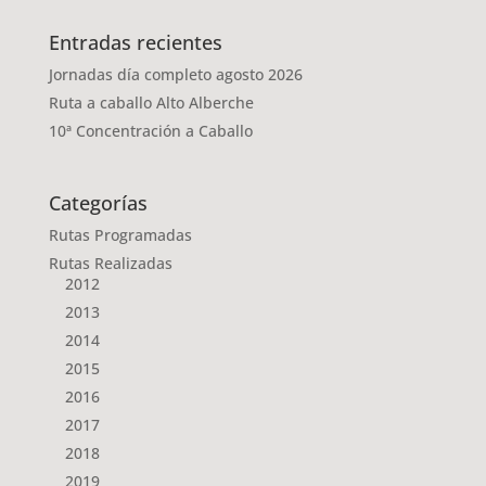
Entradas recientes
Jornadas día completo agosto 2026
Ruta a caballo Alto Alberche
10ª Concentración a Caballo
Categorías
Rutas Programadas
Rutas Realizadas
2012
2013
2014
2015
2016
2017
2018
2019