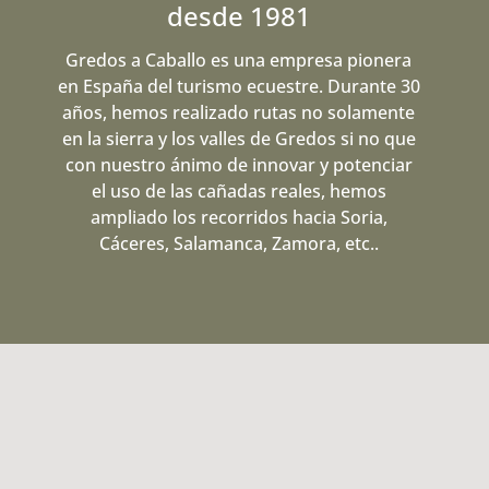
desde 1981
Gredos a Caballo es una empresa pionera
en España del turismo ecuestre. Durante 30
años, hemos realizado rutas no solamente
en la sierra y los valles de Gredos si no que
con nuestro ánimo de innovar y potenciar
el uso de las cañadas reales, hemos
ampliado los recorridos hacia Soria,
Cáceres, Salamanca, Zamora, etc..