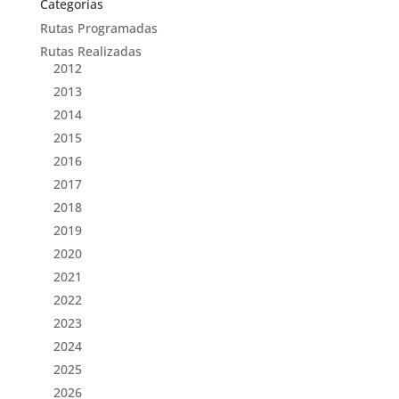
Categorías
Rutas Programadas
Rutas Realizadas
2012
2013
2014
2015
2016
2017
2018
2019
2020
2021
2022
2023
2024
2025
2026