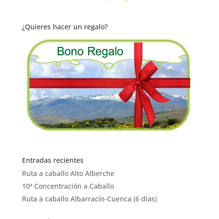
¿Quieres hacer un regalo?
Entradas recientes
Ruta a caballo Alto Alberche
10ª Concentración a Caballo
Ruta a caballo Albarracín-Cuenca (6 días)