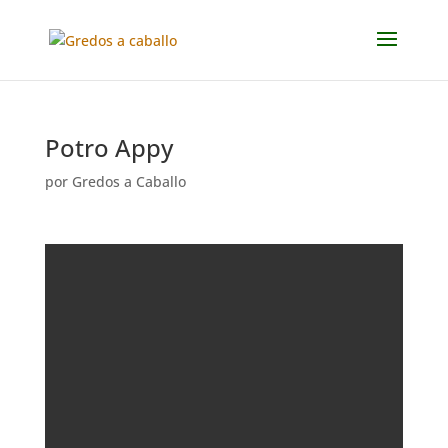
Potro Appy
por
Gredos a Caballo