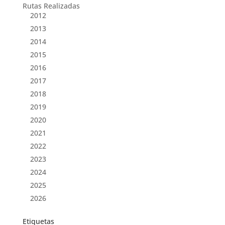
Rutas Realizadas
2012
2013
2014
2015
2016
2017
2018
2019
2020
2021
2022
2023
2024
2025
2026
Etiquetas