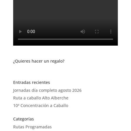
¿Quieres hacer un regalo?
Entradas recientes
Jornadas día completo agosto 2026
Ruta a caballo Alto Alberche
10ª Concentración a Caballo
Categorías
Rutas Programadas