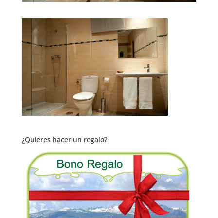
¿Quieres hacer un regalo?