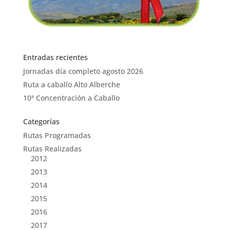
Entradas recientes
Jornadas día completo agosto 2026
Ruta a caballo Alto Alberche
10ª Concentración a Caballo
Categorías
Rutas Programadas
Rutas Realizadas
2012
2013
2014
2015
2016
2017