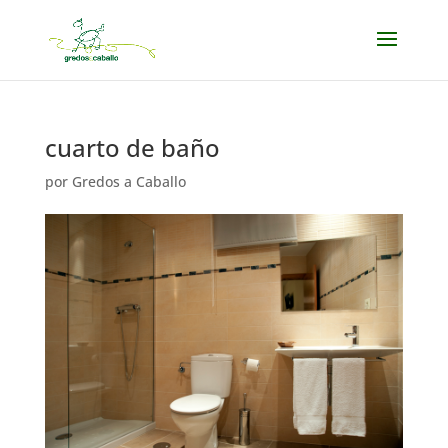
cuarto de baño
por
Gredos a Caballo