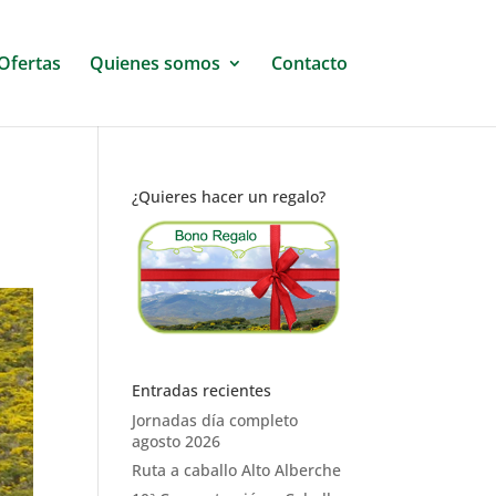
Ofertas
Quienes somos
Contacto
¿Quieres hacer un regalo?
Entradas recientes
Jornadas día completo
agosto 2026
Ruta a caballo Alto Alberche