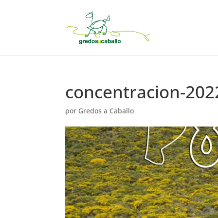
concentracion-202
por
Gredos a Caballo