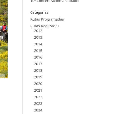
10ª Concentración a Caballo
Categorías
Rutas Programadas
Rutas Realizadas
2012
2013
2014
2015
2016
2017
2018
2019
2020
2021
2022
2023
2024