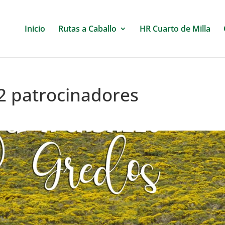
Inicio
Rutas a Caballo
HR Cuarto de Milla
2 patrocinadores