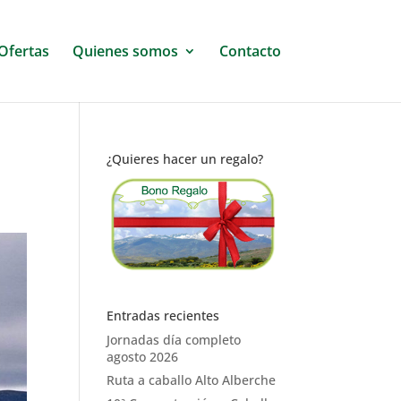
Ofertas
Quienes somos
Contacto
¿Quieres hacer un regalo?
Entradas recientes
Jornadas día completo
agosto 2026
Ruta a caballo Alto Alberche