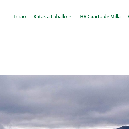
Inicio
Rutas a Caballo
HR Cuarto de Milla