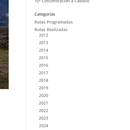
10ª Concentración a Caballo
Categorías
Rutas Programadas
Rutas Realizadas
2012
2013
2014
2015
2016
2017
2018
2019
2020
2021
2022
2023
2024