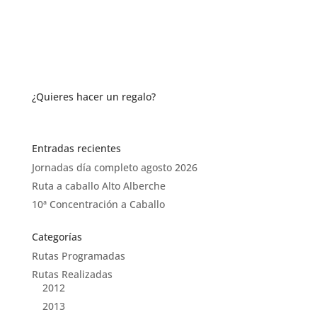
¿Quieres hacer un regalo?
Entradas recientes
Jornadas día completo agosto 2026
Ruta a caballo Alto Alberche
10ª Concentración a Caballo
Categorías
Rutas Programadas
Rutas Realizadas
2012
2013