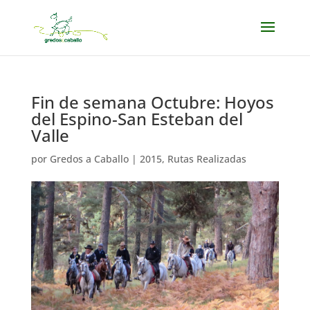
Fin de semana Octubre: Hoyos
del Espino-San Esteban del
Valle
por
Gredos a Caballo
|
2015
,
Rutas Realizadas