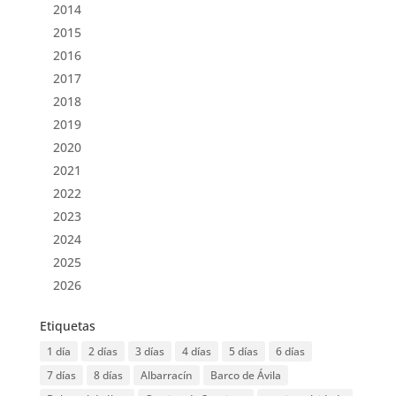
2014
2015
2016
2017
2018
2019
2020
2021
2022
2023
2024
2025
2026
Etiquetas
1 día
2 días
3 días
4 días
5 días
6 días
7 días
8 días
Albarracín
Barco de Ávila