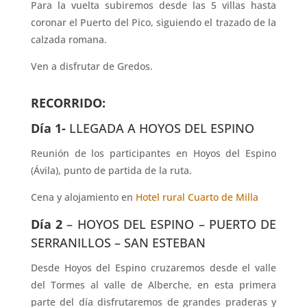
Para la vuelta subiremos desde las 5 villas hasta
coronar el Puerto del Pico, siguiendo el trazado de la
calzada romana.
Ven a disfrutar de Gredos.
RECORRIDO:
Día 1-
LLEGADA A HOYOS DEL ESPINO
Reunión de los participantes en Hoyos del Espino
(Ávila), punto de partida de la ruta.
Cena y alojamiento en
Hotel rural Cuarto de Milla
Día 2
– HOYOS DEL ESPINO – PUERTO DE
SERRANILLOS – SAN ESTEBAN
Desde Hoyos del Espino cruzaremos desde el valle
del Tormes al valle de Alberche, en esta primera
parte del día disfrutaremos de grandes praderas y