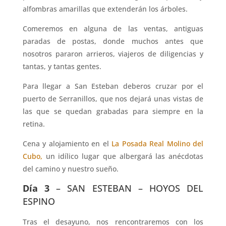
alfombras amarillas que extenderán los árboles.
Comeremos en alguna de las ventas, antiguas
paradas de postas, donde muchos antes que
nosotros pararon arrieros, viajeros de diligencias y
tantas, y tantas gentes.
Para llegar a San Esteban deberos cruzar por el
puerto de Serranillos, que nos dejará unas vistas de
las que se quedan grabadas para siempre en la
retina.
Cena y alojamiento en el
La Posada Real Molino del
Cubo,
un idílico lugar que albergará las anécdotas
del camino y nuestro sueño.
Día 3
–
SAN ESTEBAN –
HOYOS DEL
ESPINO
Tras el desayuno, nos rencontraremos con los