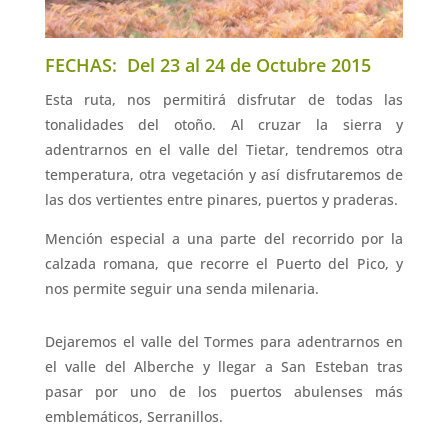
FECHAS: Del 23 al 24 de Octubre 2015
Esta ruta, nos permitirá disfrutar de todas las
tonalidades del otoño. Al cruzar la sierra y
adentrarnos en el valle del Tietar, tendremos otra
temperatura, otra vegetación y así disfrutaremos de
las dos vertientes entre pinares, puertos y praderas.
Mención especial a una parte del recorrido por la
calzada romana, que recorre el Puerto del Pico, y
nos permite seguir una senda milenaria.
Dejaremos el valle del Tormes para adentrarnos en
el valle del Alberche y llegar a San Esteban tras
pasar por uno de los puertos abulenses más
emblemáticos, Serranillos.