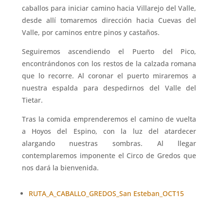
caballos para iniciar camino hacia Villarejo del Valle,
desde allí tomaremos dirección hacia Cuevas del
Valle, por caminos entre pinos y castaños.
Seguiremos ascendiendo el Puerto del Pico,
encontrándonos con los restos de la calzada romana
que lo recorre. Al coronar el puerto miraremos a
nuestra espalda para despedirnos del Valle del
Tietar.
Tras la comida emprenderemos el camino de vuelta
a Hoyos del Espino, con la luz del atardecer
alargando nuestras sombras. Al llegar
contemplaremos imponente el Circo de Gredos que
nos dará la bienvenida.
RUTA_A_CABALLO_GREDOS_San Esteban_OCT15