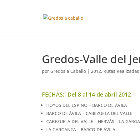
Gredos-Valle del J
por
Gredos a Caballo
|
2012
,
Rutas Realizadas
FECHAS: Del 8 al 14 de abril 2012
HOYOS DEL ESPINO – BARCO DE ÁVILA
BARCO DE ÁVILA – CABEZUELA DEL VALLE
CABEZUELA DEL VALLE – HERVÁS – LA GARG
LA GARGANTA – BARCO DE ÁVILA