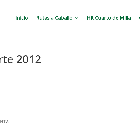
Inicio
Rutas a Caballo
HR Cuarto de Milla
erte 2012
ANTA