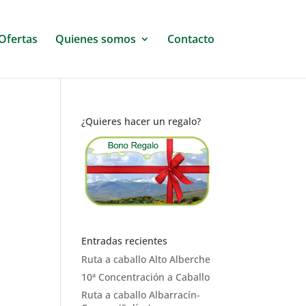
Ofertas
Quienes somos
Contacto
¿Quieres hacer un regalo?
Entradas recientes
Ruta a caballo Alto Alberche
10ª Concentración a Caballo
Ruta a caballo Albarracín-