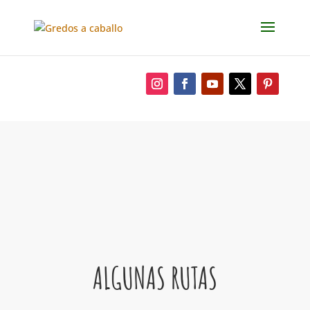
ALGUNAS RUTAS