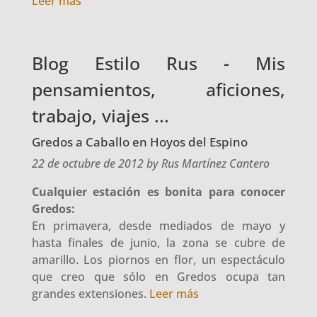
Leer más
Blog Estilo Rus - Mis
pensamientos, aficiones,
trabajo, viajes ...
Gredos a Caballo en Hoyos del Espino
22 de octubre de 2012 by Rus Martínez Cantero
Cualquier estación es bonita para conocer
Gredos:
En primavera, desde mediados de mayo y
hasta finales de junio, la zona se cubre de
amarillo. Los piornos en flor, un espectáculo
que creo que sólo en Gredos ocupa tan
grandes extensiones.
Leer más