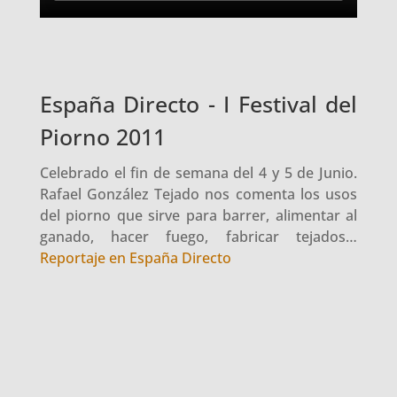
España Directo - I Festival del
Piorno 2011
Celebrado el fin de semana del 4 y 5 de Junio.
Rafael González Tejado nos comenta los usos
del piorno que sirve para barrer, alimentar al
ganado, hacer fuego, fabricar tejados…
Reportaje en España Directo