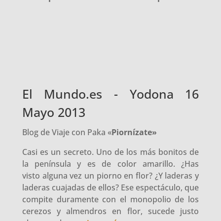
El Mundo.es - Yodona 16
Mayo 2013
Blog de Viaje con Paka «
Piornízate»
Casi es un secreto. Uno de los más bonitos de
la península y es de color amarillo. ¿Has
visto alguna vez un piorno en flor? ¿Y laderas y
laderas cuajadas de ellos? Ese espectáculo, que
compite duramente con el monopolio de los
cerezos y almendros en flor, sucede justo