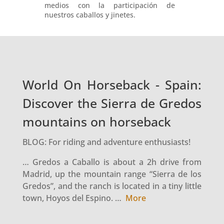
medios con la participación de
nuestros caballos y jinetes.
World On Horseback - Spain:
Discover the Sierra de Gredos
mountains on horseback
BLOG: For riding and adventure enthusiasts!
… Gredos a Caballo
is about a 2h drive from
Madrid, up the mountain range “Sierra de los
Gredos”, and the ranch is located in a tiny little
town, Hoyos del Espino. …
More