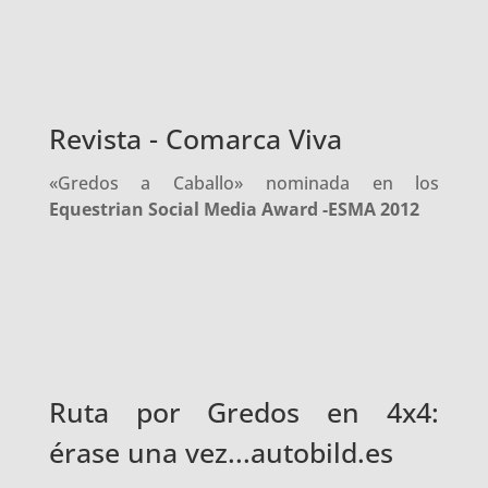
Revista - Comarca Viva
«Gredos a Caballo» nominada en los
Equestrian Social Media Award -ESMA 2012
Ruta por Gredos en 4x4:
érase una vez...autobild.es