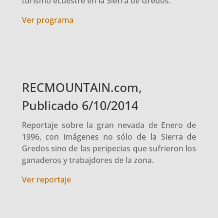
turismo ecuestre en la Sierra de Gredos.
Ver programa
RECMOUNTAIN.com,
Publicado 6/10/2014
Reportaje sobre la gran nevada de Enero de
1996, con imágenes no sólo de la Sierra de
Gredos sino de las peripecias que sufrieron los
ganaderos y trabajdores de la zona.
Ver reportaje