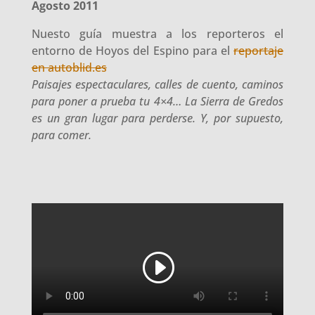
Agosto 2011
Nuesto guía muestra a los reporteros el
entorno de Hoyos del Espino para el
reportaje
en autoblid.es
Paisajes espectaculares, calles de cuento, caminos
para poner a prueba tu 4×4… La Sierra de Gredos
es un gran lugar para perderse. Y, por supuesto,
para comer.