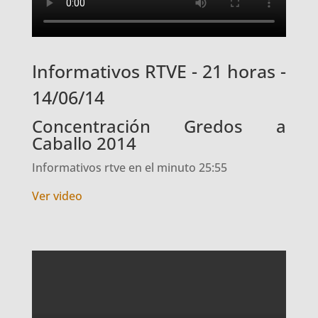
Informativos RTVE - 21 horas -
14/06/14
Concentración Gredos a
Caballo 2014
Informativos rtve en el minuto 25:55
Ver video