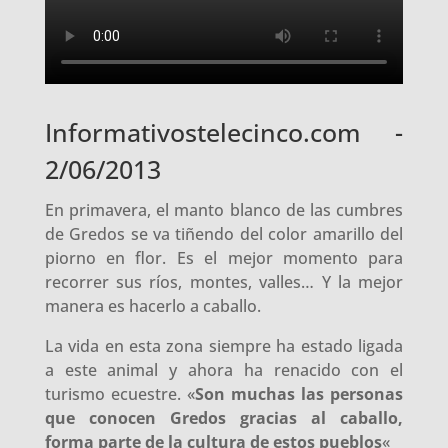
Informativostelecinco.com -
2/06/2013
En primavera, el manto blanco de las cumbres
de Gredos se va tiñendo del color amarillo del
piorno en flor. Es el mejor momento para
recorrer sus ríos, montes, valles… Y la mejor
manera es hacerlo a caballo.
La vida en esta zona siempre ha estado ligada
a este animal y ahora ha renacido con el
turismo ecuestre. «
Son muchas las personas
que conocen Gredos gracias al caballo,
forma parte de la cultura de estos pueblos
«