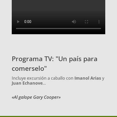
Programa TV: "Un país para
comerselo"
Incluye excursión a caballo con
Imanol Arias
y
Juan Echanove
…
«Al galope Gary Cooper»