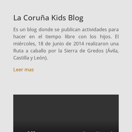
La Coruña Kids Blog
Es un blog donde se publican actividades para
hacer en el tiempo libre con los hijos. El
miércoles, 18 de junio de 2014 realizaron una
Ruta a caballo por la Sierra de Gredos (Ávila,
Castilla y León).
Leer mas