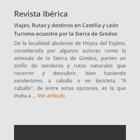
Revista Ibérica
Viajes, Rutas y destinos en Castilla y León
Turismo ecuestre por la Sierra de Gredos
De la localidad abulense de Hoyos del Espino,
considerada por algunos autores como la
antesala de la Sierra de Gredos, parten un
sinfín de senderos y rutas naturales que
recorrer y descubrir, bien haciendo
senderismo, a caballo o en bicicleta. “A
caballo”, de entre estas opciones, es la que
invita a …
Ver artículo