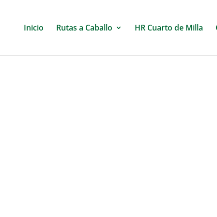
Inicio
Rutas a Caballo
HR Cuarto de Milla