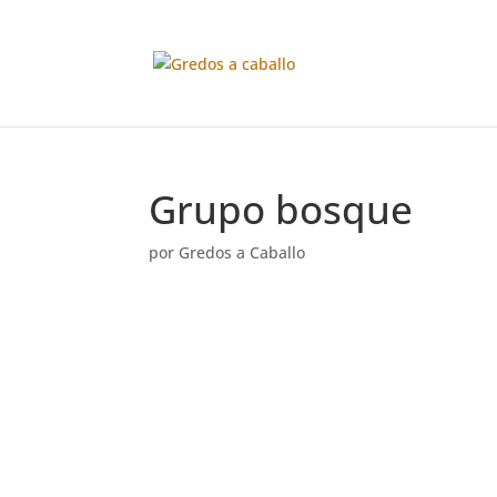
Grupo bosque
por
Gredos a Caballo