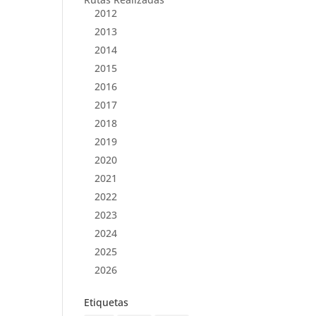
2012
2013
2014
2015
2016
2017
2018
2019
2020
2021
2022
2023
2024
2025
2026
Etiquetas