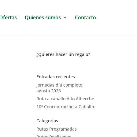
Ofertas
Quienes somos
Contacto
¿Quieres hacer un regalo?
Entradas recientes
Jornadas día completo
agosto 2026
Ruta a caballo Alto Alberche
10ª Concentración a Caballo
Categorías
Rutas Programadas
Rutas Realizadas