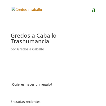
Gredos a Caballo
Trashumancia
por
Gredos a Caballo
¿Quieres hacer un regalo?
Entradas recientes