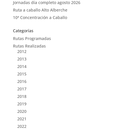
Jornadas día completo agosto 2026
Ruta a caballo Alto Alberche
10ª Concentración a Caballo
Categorías
Rutas Programadas
Rutas Realizadas
2012
2013
2014
2015
2016
2017
2018
2019
2020
2021
2022