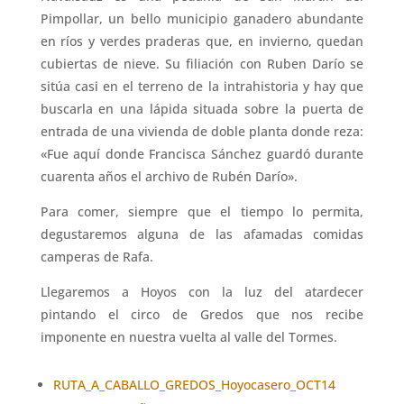
Pimpollar, un bello municipio ganadero abundante
en ríos y verdes praderas que, en invierno, quedan
cubiertas de nieve. Su filiación con Ruben Darío se
sitúa casi en el terreno de la intrahistoria y hay que
buscarla en una lápida situada sobre la puerta de
entrada de una vivienda de doble planta donde reza:
«Fue aquí donde Francisca Sánchez guardó durante
cuarenta años el archivo de Rubén Darío».
Para comer, siempre que el tiempo lo permita,
degustaremos alguna de las afamadas comidas
camperas de Rafa.
Llegaremos a Hoyos con la luz del atardecer
pintando el circo de Gredos que nos recibe
imponente en nuestra vuelta al valle del Tormes.
RUTA_A_CABALLO_GREDOS_Hoyocasero_OCT14