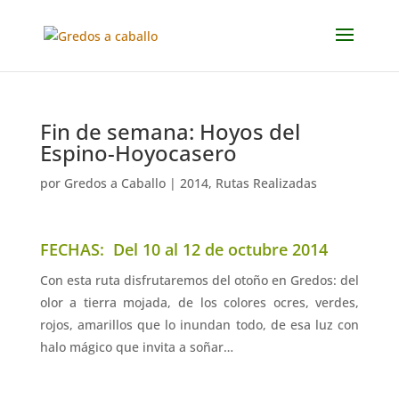
Fin de semana: Hoyos del
Espino-Hoyocasero
por
Gredos a Caballo
|
2014
,
Rutas Realizadas
FECHAS: Del 10 al 12 de octubre 2014
Con esta ruta disfrutaremos del otoño en Gredos: del
olor a tierra mojada, de los colores ocres, verdes,
rojos, amarillos que lo inundan todo, de esa luz con
halo mágico que invita a soñar…