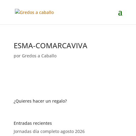
ESMA-COMARCAVIVA
por
Gredos a Caballo
¿Quieres hacer un regalo?
Entradas recientes
Jornadas día completo agosto 2026