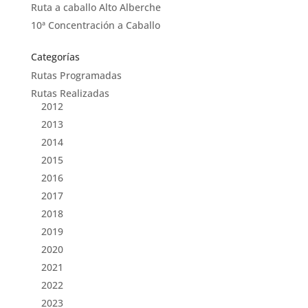
Ruta a caballo Alto Alberche
10ª Concentración a Caballo
Categorías
Rutas Programadas
Rutas Realizadas
2012
2013
2014
2015
2016
2017
2018
2019
2020
2021
2022
2023